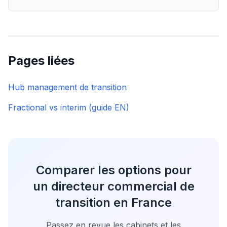
Pages liées
Hub management de transition
Fractional vs interim (guide EN)
Comparer les options pour
un directeur commercial de
transition en France
Passez en revue les cabinets et les