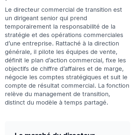
Le directeur commercial de transition est
un dirigeant senior qui prend
temporairement la responsabilité de la
stratégie et des opérations commerciales
d’une entreprise. Rattaché à la direction
générale, il pilote les équipes de vente,
définit le plan d’action commercial, fixe les
objectifs de chiffre d’affaires et de marge,
négocie les comptes stratégiques et suit le
compte de résultat commercial. La fonction
relève du management de transition,
distinct du modèle à temps partagé.