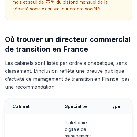
mois et seuil de 77% du plafond mensuel de la
sécurité sociale) ou via leur propre société.
Où trouver un directeur commercial
de transition en France
Les cabinets sont listés par ordre alphabétique, sans
classement. L’inclusion reflète une preuve publique
d’activité de management de transition en France, pas
une recommandation.
Cabinet
Spécialité
Type
Plateforme
digitale de
management