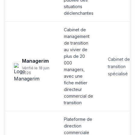
situations
déclenchantes
Cabinet de
management
de transition
au vivier de
plus de 20
Cabinet de
Managerim
000
transition
Vérifié le 18 juin
managers,
2026
spécialisé
avec une
fiche métier
directeur
commercial de
transition
Plateforme de
direction
commerciale