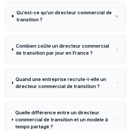
Qu’est-ce qu’un directeur commercial de
transition ?
Combien coûte un directeur commercial
de transition par jour en France ?
Quand une entreprise recrute-t-elle un
directeur commercial de transition ?
Quelle différence entre un directeur
commercial de transition et un modèle à
temps partagé ?