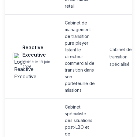
retail
Cabinet de
management
de transition
pure player
Reactive
Cabinet de
listant le
Executive
directeur
transition
Vérifié le 18 juin
commercial de
spécialisé
2026
transition dans
son
portefeuille de
missions
Cabinet
spécialiste
des situations
post-LBO et
de