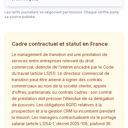
Les tarifs journaliers se négocient par mission. Chaque chiffre porte
sa source publiée.
Cadre contractuel et statut en France
Le management de transition est une prestation de
services entre entreprises relevant du droit
commercial, distincte de l’intérim encadré par le Code
du travail (article L.1251). Le directeur commercial de
transition peut être amené à signer des contrats
commerciaux au nom de la société cliente, appels
d’offres, partenariats ou contrats cadres : son contrat
de prestation doit préciser l’étendue de sa délégation
de pouvoirs. Les obligations RGPD relatives à la
prospection et à la gestion CRM lui incombent pendant
la mission. Les managers contractualisent via le portage
salarial (article L.1254-1, décret 2025-108, plafond 36