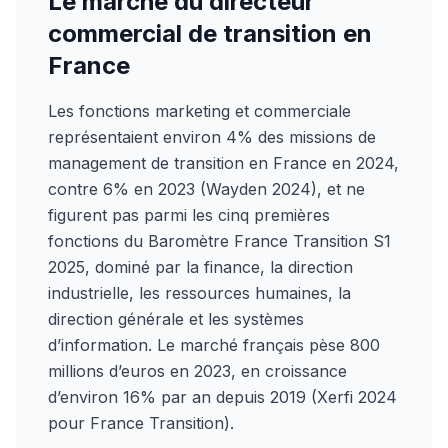
Le marché du directeur
commercial de transition en
France
Les fonctions marketing et commerciale
représentaient environ 4% des missions de
management de transition en France en 2024,
contre 6% en 2023 (Wayden 2024), et ne
figurent pas parmi les cinq premières
fonctions du Baromètre France Transition S1
2025, dominé par la finance, la direction
industrielle, les ressources humaines, la
direction générale et les systèmes
d’information. Le marché français pèse 800
millions d’euros en 2023, en croissance
d’environ 16% par an depuis 2019 (Xerfi 2024
pour France Transition).