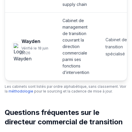
supply chain
Cabinet de
management
de transition
Cabinet de
couvrant la
Wayden
direction
transition
Vérifié le 18 juin
commerciale
2026
spécialisé
parmi ses
fonctions
d’intervention
Les cabinets sont listés par ordre alphabétique, sans classement. Voir
la
méthodologie
pour le sourcing et la cadence de mise à jour.
Questions fréquentes sur le
directeur commercial de transition