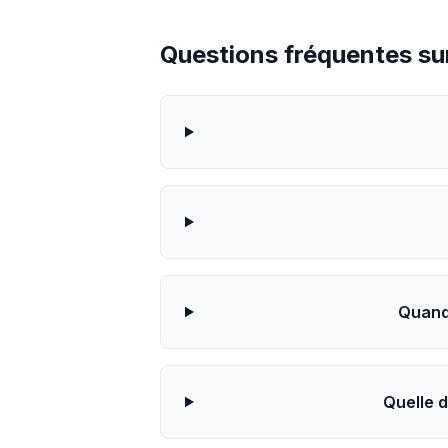
Questions fréquentes sur
Quand 
Quelle 