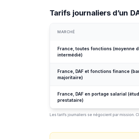
Tarifs journaliers d’un D
MARCHÉ
France, toutes fonctions (moyenne 
intermédié)
France, DAF et fonctions finance (b
majoritaire)
France, DAF en portage salarial (étu
prestataire)
Les tarifs journaliers se négocient par mission. 