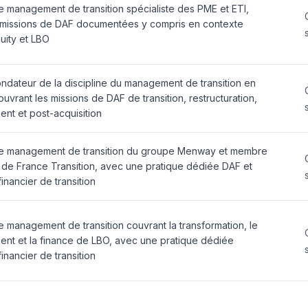
e management de transition spécialiste des PME et ETI,
missions de DAF documentées y compris en contexte
uity et LBO
ondateur de la discipline du management de transition en
uvrant les missions de DAF de transition, restructuration,
ent et post-acquisition
e management de transition du groupe Menway et membre
 de France Transition, avec une pratique dédiée DAF et
financier de transition
 management de transition couvrant la transformation, le
ent et la finance de LBO, avec une pratique dédiée
financier de transition