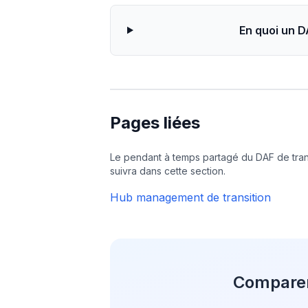
En quoi un D
Pages liées
Le pendant à temps partagé du DAF de trans
suivra dans cette section.
Hub management de transition
Comparer 