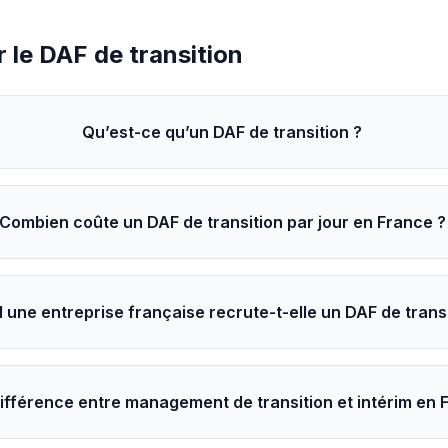
 le DAF de transition
Qu’est-ce qu’un DAF de transition ?
Combien coûte un DAF de transition par jour en France ?
une entreprise française recrute-t-elle un DAF de transi
différence entre management de transition et intérim en 