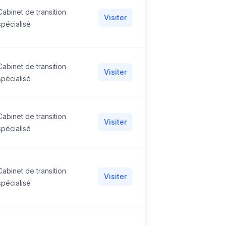
Cabinet de transition
Visiter
spécialisé
Cabinet de transition
Visiter
spécialisé
Cabinet de transition
Visiter
spécialisé
Cabinet de transition
Visiter
spécialisé