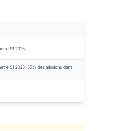
mètre S1 2025
mètre S1 2025 (55% des missions dans