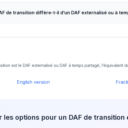
AF de transition diffère-t-il d’un DAF externalisé ou à te
ition est le DAF externalisé ou DAF à temps partagé, l’équivalent 
English version
Fract
les options pour un DAF de transition