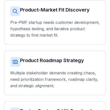
Product-Market Fit Discovery
Pre-PMF startup needs customer development,
hypothesis testing, and iterative product
strategy to find market fit.
Product Roadmap Strategy
Multiple stakeholder demands creating chaos,
need prioritization framework, roadmap clarity,
and strategic alignment.