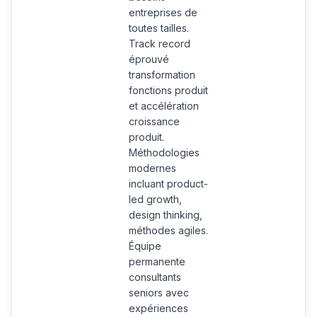
entreprises de
toutes tailles.
Track record
éprouvé
transformation
fonctions produit
et accélération
croissance
produit.
Méthodologies
modernes
incluant product-
led growth,
design thinking,
méthodes agiles.
Équipe
permanente
consultants
seniors avec
expériences