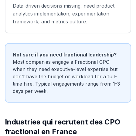
Data-driven decisions missing, need product
analytics implementation, experimentation
framework, and metrics culture.
Not sure if you need fractional leadership?
Most companies engage a Fractional CPO
when they need executive-level expertise but
don't have the budget or workload for a full-
time hire. Typical engagements range from 1-3
days per week.
Industries qui recrutent des CPO
fractional en France