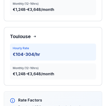
Monthly (12-16hrs)
€1,248-€3,648/month
Toulouse
Hourly Rate
€104-304/hr
Monthly (12-16hrs)
€1,248-€3,648/month
Rate Factors