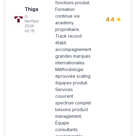
fonctions produit.
Thiga
Formation
continue via
4.4
Verified
academy
2026-
propriétaire.
02-15
Track record
établi
accompagnement
grandes marques
internationales.
Méthodologie
éprouvée scaling
équipes produit.
Services
couvrent
spectrum complet
besoins product
management.
Équipe
consultants