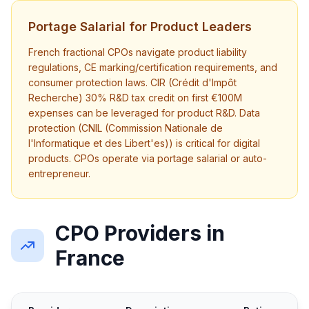
Portage Salarial for Product Leaders
French fractional CPOs navigate product liability
regulations, CE marking/certification requirements, and
consumer protection laws. CIR (Crédit d'Impôt
Recherche) 30% R&D tax credit on first €100M
expenses can be leveraged for product R&D. Data
protection (CNIL (Commission Nationale de
l'Informatique et des Libert'es)) is critical for digital
products. CPOs operate via portage salarial or auto-
entrepreneur.
CPO Providers in
France