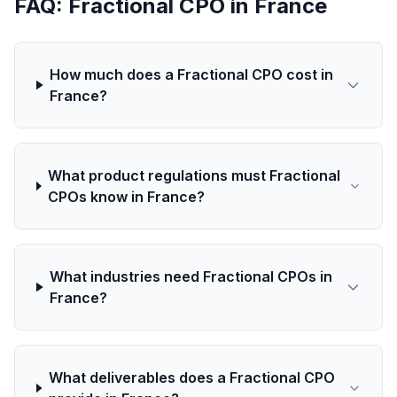
FAQ: Fractional CPO in France
How much does a Fractional CPO cost in
France?
What product regulations must Fractional
CPOs know in France?
What industries need Fractional CPOs in
France?
What deliverables does a Fractional CPO