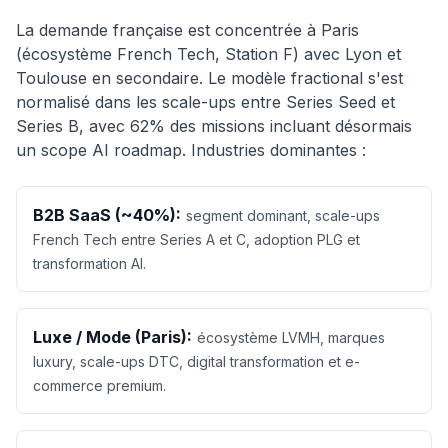
La demande française est concentrée à Paris
(écosystème French Tech, Station F) avec Lyon et
Toulouse en secondaire. Le modèle fractional s'est
normalisé dans les scale-ups entre Series Seed et
Series B, avec 62% des missions incluant désormais
un scope AI roadmap. Industries dominantes :
B2B SaaS (~40%):
segment dominant, scale-ups
French Tech entre Series A et C, adoption PLG et
transformation AI.
Luxe / Mode (Paris):
écosystème LVMH, marques
luxury, scale-ups DTC, digital transformation et e-
commerce premium.