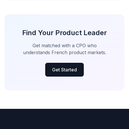
Find Your Product Leader
Get matched with a CPO who
understands French product markets.
Get Started