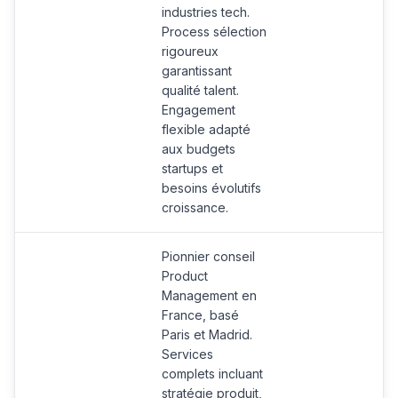
industries tech.
Process sélection
rigoureux
garantissant
qualité talent.
Engagement
flexible adapté
aux budgets
startups et
besoins évolutifs
croissance.
Pionnier conseil
Product
Management en
France, basé
Paris et Madrid.
Services
complets incluant
stratégie produit,