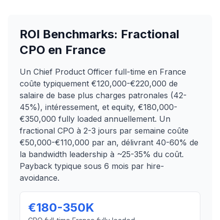
ROI Benchmarks: Fractional
CPO en France
Un Chief Product Officer full-time en France
coûte typiquement €120,000-€220,000 de
salaire de base plus charges patronales (42-
45%), intéressement, et equity, €180,000-
€350,000 fully loaded annuellement. Un
fractional CPO à 2-3 jours par semaine coûte
€50,000-€110,000 par an, délivrant 40-60% de
la bandwidth leadership à ~25-35% du coût.
Payback typique sous 6 mois par hire-
avoidance.
€180-350K