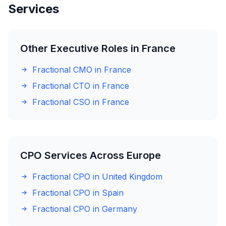
Services
Other Executive Roles in France
Fractional CMO in France
Fractional CTO in France
Fractional CSO in France
CPO Services Across Europe
Fractional CPO in United Kingdom
Fractional CPO in Spain
Fractional CPO in Germany