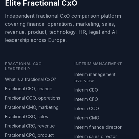
Elite Fractional CxO
Independent fractional CxO comparison platform
covering finance, operations, marketing, sales,
revenue, product, technology, HR, legal and AI
leadership across Europe.
FRACTIONAL CXO
INTERIM MANAGEMENT
LEADERSHIP
Interim management
What is a fractional CxO?
overview
Fractional CFO, finance
Interim CEO
Fractional COO, operations
Interim CFO
Fractional CMO, marketing
Interim COO
Fractional CSO, sales
Interim CMO
Fractional CRO, revenue
Interim finance director
Fractional CPO, product
Interim sales director