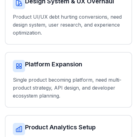
Design System & UX Overhaul
Product UI/UX debt hurting conversions, need
design system, user research, and experience
optimization.
Platform Expansion
Single product becoming platform, need multi-
product strategy, API design, and developer
ecosystem planning.
Product Analytics Setup