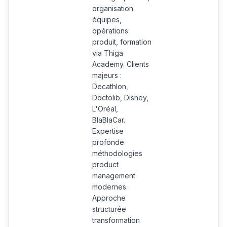
organisation
équipes,
opérations
produit, formation
via Thiga
Academy. Clients
majeurs :
Decathlon,
Doctolib, Disney,
L'Oréal,
BlaBlaCar.
Expertise
profonde
méthodologies
product
management
modernes.
Approche
structurée
transformation