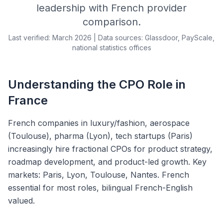
leadership with French provider
comparison.
Last verified: March 2026 | Data sources: Glassdoor, PayScale,
national statistics offices
Understanding the CPO Role in
France
French companies in luxury/fashion, aerospace
(Toulouse), pharma (Lyon), tech startups (Paris)
increasingly hire fractional CPOs for product strategy,
roadmap development, and product-led growth. Key
markets: Paris, Lyon, Toulouse, Nantes. French
essential for most roles, bilingual French-English
valued.