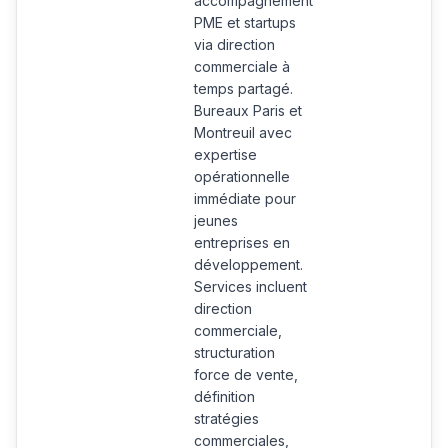
accompagnement
PME et startups
via direction
commerciale à
temps partagé.
Bureaux Paris et
Montreuil avec
expertise
opérationnelle
immédiate pour
jeunes
entreprises en
développement.
Services incluent
direction
commerciale,
structuration
force de vente,
définition
stratégies
commerciales,