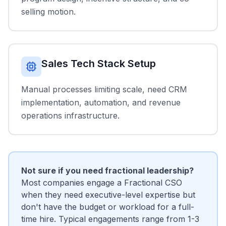
selling motion.
Sales Tech Stack Setup
Manual processes limiting scale, need CRM
implementation, automation, and revenue
operations infrastructure.
Not sure if you need fractional leadership?
Most companies engage a Fractional CSO
when they need executive-level expertise but
don't have the budget or workload for a full-
time hire. Typical engagements range from 1-3