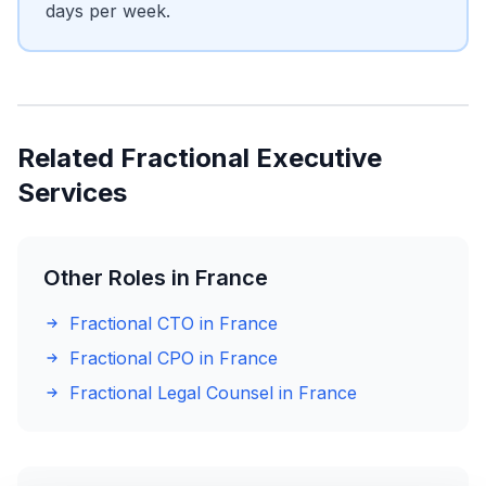
days per week.
Related Fractional Executive
Services
Other Roles in France
Fractional CTO in France
Fractional CPO in France
Fractional Legal Counsel in France