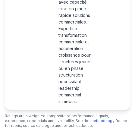
avec capacité
mise en place
rapide solutions
commerciales.
Expertise
transformation
commerciale et
accélération
croissance pour
structures jeunes
ou en phase
structuration
nécessitant
leadership
commercial
immédiat.
Ratings are a weighted composite of performance signals,
experience, credentials and availability. See the
methodology
for the
full rubric, source catalogue and refresh cadence.