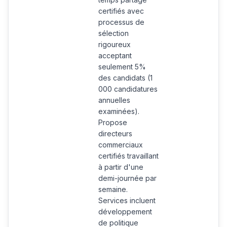
certifiés avec
processus de
sélection
rigoureux
acceptant
seulement 5%
des candidats (1
000 candidatures
annuelles
examinées).
Propose
directeurs
commerciaux
certifiés travaillant
à partir d'une
demi-journée par
semaine.
Services incluent
développement
de politique