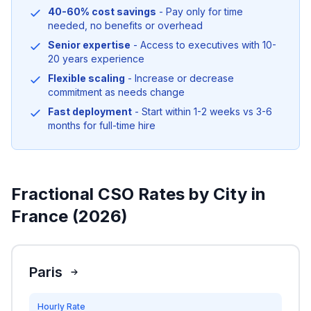
40-60% cost savings
- Pay only for time
needed, no benefits or overhead
Senior expertise
- Access to executives with 10-
20 years experience
Flexible scaling
- Increase or decrease
commitment as needs change
Fast deployment
- Start within 1-2 weeks vs 3-6
months for full-time hire
Fractional CSO Rates by City in
France (2026)
Paris
Hourly Rate