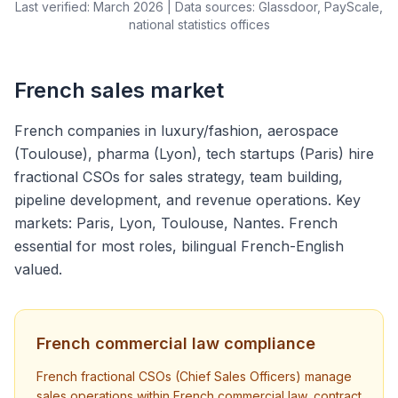
Last verified: March 2026 | Data sources: Glassdoor, PayScale,
national statistics offices
French sales market
French companies in luxury/fashion, aerospace
(Toulouse), pharma (Lyon), tech startups (Paris) hire
fractional CSOs for sales strategy, team building,
pipeline development, and revenue operations. Key
markets: Paris, Lyon, Toulouse, Nantes. French
essential for most roles, bilingual French-English
valued.
French commercial law compliance
French fractional CSOs (Chief Sales Officers) manage
sales operations within French commercial law, contract