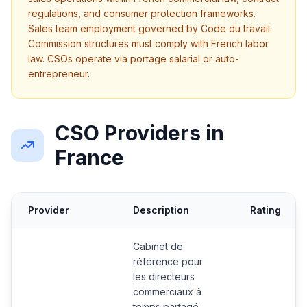
regulations, and consumer protection frameworks.
Sales team employment governed by Code du travail.
Commission structures must comply with French labor
law. CSOs operate via portage salarial or auto-
entrepreneur.
CSO Providers in
France
Provider
Description
Rating
Cabinet de
référence pour
les directeurs
commerciaux à
temps partagé