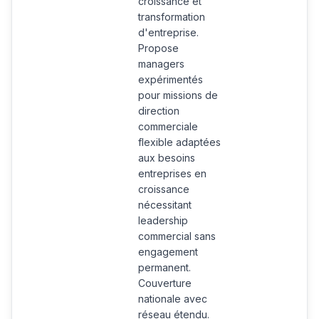
croissance et
transformation
d'entreprise.
Propose
managers
expérimentés
pour missions de
direction
commerciale
flexible adaptées
aux besoins
entreprises en
croissance
nécessitant
leadership
commercial sans
engagement
permanent.
Couverture
nationale avec
réseau étendu.