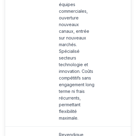
équipes
commerciales,
ouverture
nouveaux
canaux, entrée
sur nouveaux
marchés.
Spécialisé
secteurs
technologie et
innovation. Coûts
compétitifs sans
engagement long
terme ni frais
récurrents,
permettant
flexibilité
maximale.
Revendique