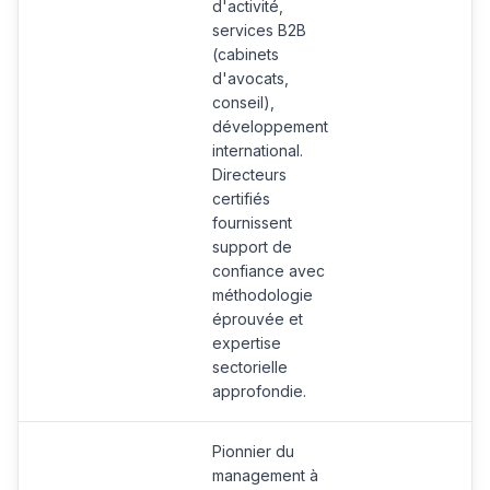
d'activité,
services B2B
(cabinets
d'avocats,
conseil),
développement
international.
Directeurs
certifiés
fournissent
support de
confiance avec
méthodologie
éprouvée et
expertise
sectorielle
approfondie.
Pionnier du
management à