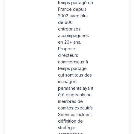
temps partagé en
France depuis
2002 avec plus
de 600
entreprises
accompagnées
en 20+ ans.
Propose
directeurs
commerciaux à
temps partagé
qui sont tous des
managers
permanents ayant
été dirigeants ou
membres de
comités exécutifs.
Services incluent
définition de
stratégie