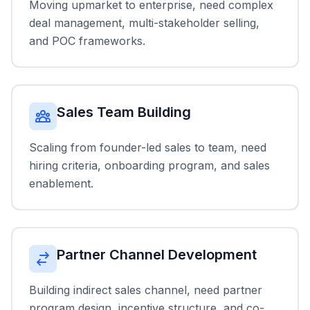
Moving upmarket to enterprise, need complex
deal management, multi-stakeholder selling,
and POC frameworks.
Sales Team Building
Scaling from founder-led sales to team, need
hiring criteria, onboarding program, and sales
enablement.
Partner Channel Development
Building indirect sales channel, need partner
program design, incentive structure, and co-