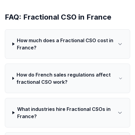
FAQ: Fractional CSO in France
How much does a Fractional CSO cost in
France?
How do French sales regulations affect
fractional CSO work?
What industries hire Fractional CSOs in
France?