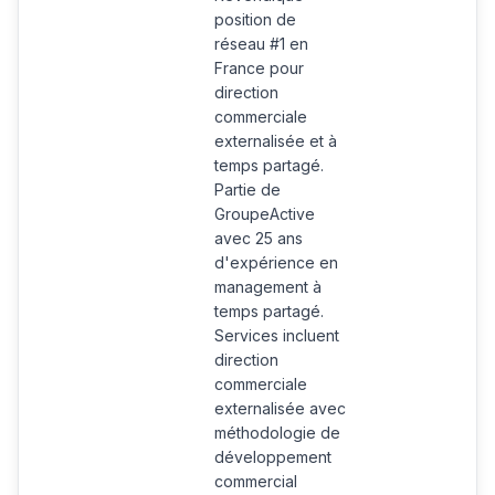
position de
réseau #1 en
France pour
direction
commerciale
externalisée et à
temps partagé.
Partie de
GroupeActive
avec 25 ans
d'expérience en
management à
temps partagé.
Services incluent
direction
commerciale
externalisée avec
méthodologie de
développement
commercial