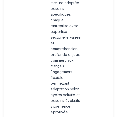
mesure adaptée
besoins
spécifiques
chaque
entreprise avec
expertise
sectorielle variée
et
compréhension
profonde enjeux
commerciaux
français.
Engagement
flexible
permettant
adaptation selon
cycles activité et
besoins évolutifs.
Expérience
éprouvée