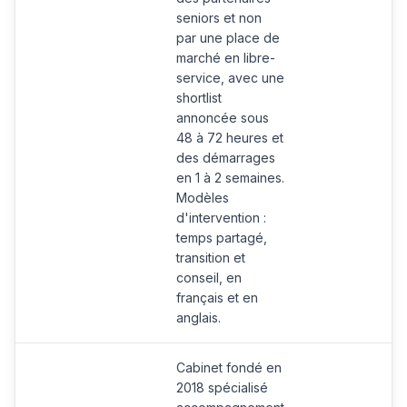
seniors et non
par une place de
marché en libre-
service, avec une
shortlist
annoncée sous
48 à 72 heures et
des démarrages
en 1 à 2 semaines.
Modèles
d'intervention :
temps partagé,
transition et
conseil, en
français et en
anglais.
Cabinet fondé en
2018 spécialisé