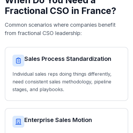
When Do You Need a
Fractional CSO in France?
Common scenarios where companies benefit
from fractional CSO leadership:
Sales Process Standardization
Individual sales reps doing things differently,
need consistent sales methodology, pipeline
stages, and playbooks.
Enterprise Sales Motion