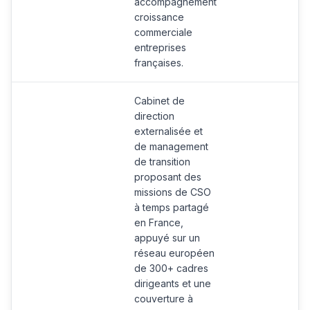
accompagnement
croissance
commerciale
entreprises
françaises.
Cabinet de
direction
externalisée et
de management
de transition
proposant des
missions de CSO
à temps partagé
en France,
appuyé sur un
réseau européen
de 300+ cadres
dirigeants et une
couverture à