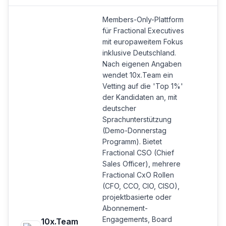
Members-Only-Plattform
für Fractional Executives
mit europaweitem Fokus
inklusive Deutschland.
Nach eigenen Angaben
wendet 10x.Team ein
Vetting auf die 'Top 1%'
der Kandidaten an, mit
deutscher
Sprachunterstützung
(Demo-Donnerstag
Programm). Bietet
Fractional CSO (Chief
Sales Officer), mehrere
Fractional CxO Rollen
(CFO, CCO, CIO, CISO),
projektbasierte oder
Abonnement-
Engagements, Board
10x.Team