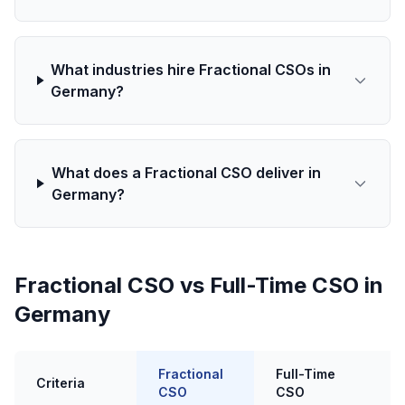
What industries hire Fractional CSOs in
Germany?
What does a Fractional CSO deliver in
Germany?
Fractional CSO vs Full-Time CSO in
Germany
Fractional
Full-Time
Criteria
CSO
CSO