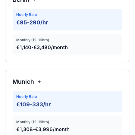
Hourly Rate
€95-290/hr
Monthly (12-16hrs)
€1,140-€3,480/month
Munich
Hourly Rate
€109-333/hr
Monthly (12-16hrs)
€1,308-€3,996/month