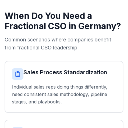
When Do You Need a
Fractional CSO in Germany?
Common scenarios where companies benefit
from fractional CSO leadership:
Sales Process Standardization
Individual sales reps doing things differently,
need consistent sales methodology, pipeline
stages, and playbooks.