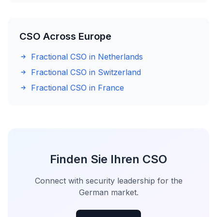
CSO Across Europe
Fractional CSO in Netherlands
Fractional CSO in Switzerland
Fractional CSO in France
Finden Sie Ihren CSO
Connect with security leadership for the
German market.