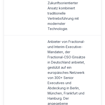
Zukunftsorientierter
Ansatz kombiniert
traditionelle
Vertriebsführung mit
modernster
Technologie.
Anbieter von Fractional-
und Interim-Executive-
Mandaten, der
Fractional-CSO-Einsätze
in Deutschland anbietet,
gestützt auf ein
europäisches Netzwerk
von 300+ Senior
Executives und
Abdeckung in Berlin,
München, Frankfurt und
Hamburg. Der
angegebene