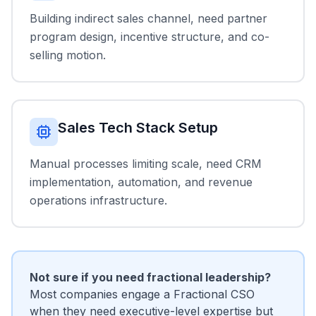
Building indirect sales channel, need partner
program design, incentive structure, and co-
selling motion.
Sales Tech Stack Setup
Manual processes limiting scale, need CRM
implementation, automation, and revenue
operations infrastructure.
Not sure if you need fractional leadership?
Most companies engage a Fractional CSO
when they need executive-level expertise but