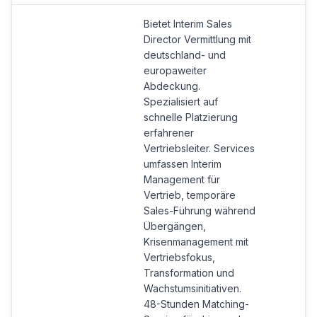
Bietet Interim Sales
Director Vermittlung mit
deutschland- und
europaweiter
Abdeckung.
Spezialisiert auf
schnelle Platzierung
erfahrener
Vertriebsleiter. Services
umfassen Interim
Management für
Vertrieb, temporäre
Sales-Führung während
Übergängen,
Krisenmanagement mit
Vertriebsfokus,
Transformation und
Wachstumsinitiativen.
48-Stunden Matching-