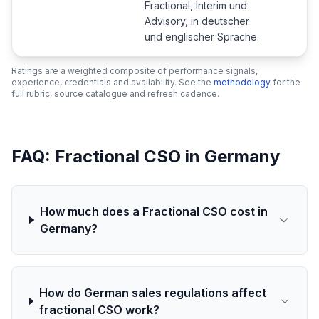
Fractional, Interim und
Advisory, in deutscher
und englischer Sprache.
Ratings are a weighted composite of performance signals,
experience, credentials and availability. See the
methodology
for the
full rubric, source catalogue and refresh cadence.
FAQ: Fractional CSO in Germany
How much does a Fractional CSO cost in
Germany?
How do German sales regulations affect
fractional CSO work?