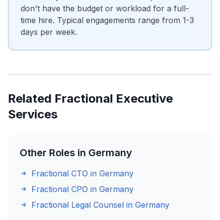
don't have the budget or workload for a full-
time hire. Typical engagements range from 1-3
days per week.
Related Fractional Executive
Services
Other Roles in Germany
Fractional CTO in Germany
Fractional CPO in Germany
Fractional Legal Counsel in Germany