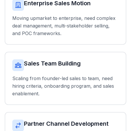
Enterprise Sales Motion
Moving upmarket to enterprise, need complex
deal management, multi-stakeholder selling,
and POC frameworks.
Sales Team Building
Scaling from founder-led sales to team, need
hiring criteria, onboarding program, and sales
enablement.
Partner Channel Development