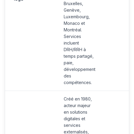
Bruxelles,
Genève,
Luxembourg,
Monaco et
Montréal.
Services
incluent
DRH/RRH à
temps partagé,
paie,
développement
des
compétences.
Créé en 1980,
acteur majeur
en solutions
digitales et
services
externalisés,