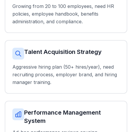
Growing from 20 to 100 employees, need HR
policies, employee handbook, benefits
administration, and compliance.
Talent Acquisition Strategy
Aggressive hiring plan (50+ hires/year), need
recruiting process, employer brand, and hiring
manager training.
Performance Management
System