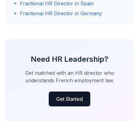
Fractional HR Director in Spain
Fractional HR Director in Germany
Need HR Leadership?
Get matched with an HR director who
understands French employment law.
Get Started