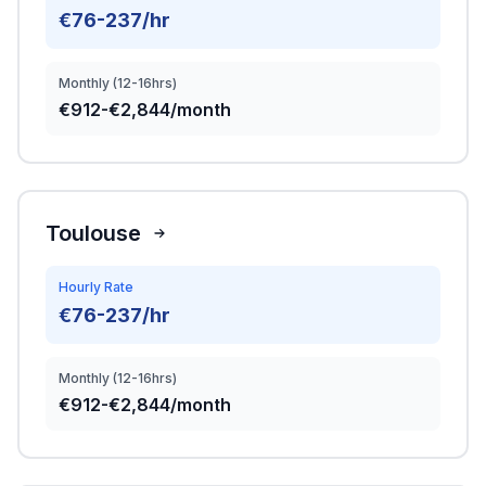
€76-237/hr
Monthly (12-16hrs)
€912-€2,844/month
Toulouse
Hourly Rate
€76-237/hr
Monthly (12-16hrs)
€912-€2,844/month