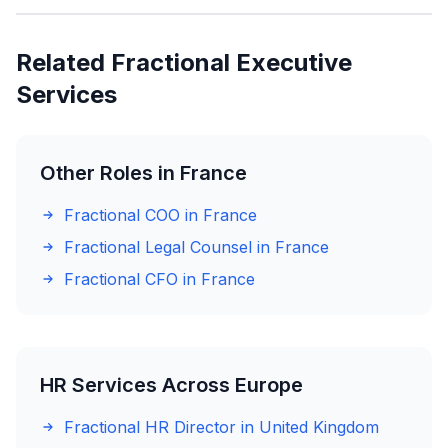
Related Fractional Executive
Services
Other Roles in France
Fractional COO in France
Fractional Legal Counsel in France
Fractional CFO in France
HR Services Across Europe
Fractional HR Director in United Kingdom