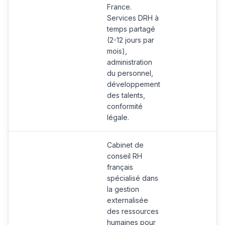
France.
Services DRH à
temps partagé
(2-12 jours par
mois),
administration
du personnel,
développement
des talents,
conformité
légale.
Cabinet de
conseil RH
français
spécialisé dans
la gestion
externalisée
des ressources
humaines pour