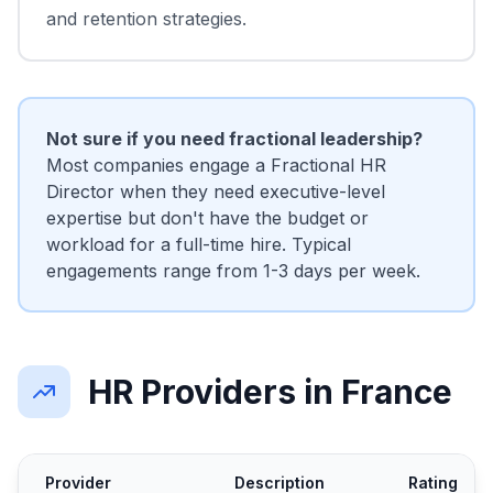
and retention strategies.
Not sure if you need fractional leadership?
Most companies engage a Fractional HR
Director when they need executive-level
expertise but don't have the budget or
workload for a full-time hire. Typical
engagements range from 1-3 days per week.
HR Providers in France
Provider
Description
Rating