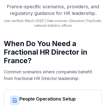
France-specific scenarios, providers, and
regulatory guidance for HR leadership.
Last verified: March 2026 | Data sources: Glassdoor, PayScale,
national statistics offices
When Do You Need a
Fractional HR Director in
France?
Common scenarios where companies benefit
from fractional HR Director leadership:
People Operations Setup