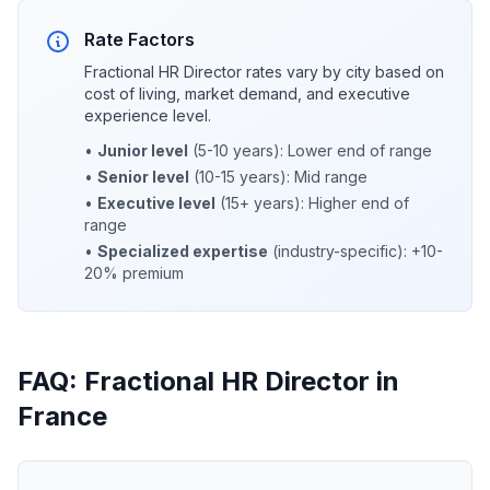
Rate Factors
Fractional HR Director rates vary by city based on
cost of living, market demand, and executive
experience level.
•
Junior level
(5-10 years): Lower end of range
•
Senior level
(10-15 years): Mid range
•
Executive level
(15+ years): Higher end of
range
•
Specialized expertise
(industry-specific): +10-
20% premium
FAQ: Fractional HR Director in
France