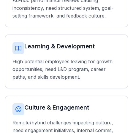
Ad-hoc performance reviews causing
inconsistency, need structured system, goal-
setting framework, and feedback culture.
Learning & Development
High potential employees leaving for growth
opportunities, need L&D program, career
paths, and skills development.
Culture & Engagement
Remote/hybrid challenges impacting culture,
need engagement initiatives, internal comms,