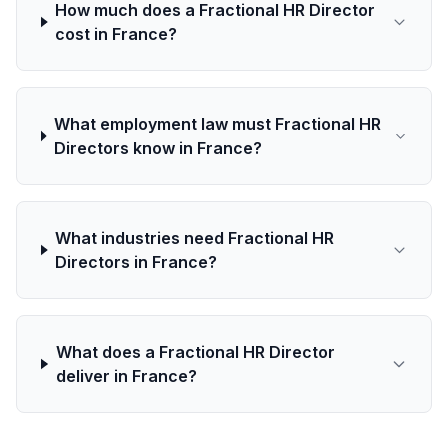
How much does a Fractional HR Director
cost in France?
What employment law must Fractional HR
Directors know in France?
What industries need Fractional HR
Directors in France?
What does a Fractional HR Director
deliver in France?