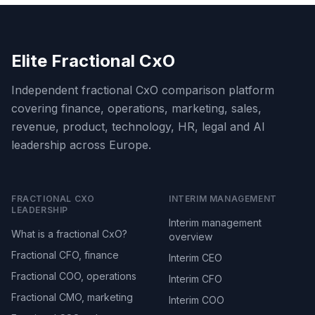
Elite Fractional CxO
Independent fractional CxO comparison platform
covering finance, operations, marketing, sales,
revenue, product, technology, HR, legal and AI
leadership across Europe.
FRACTIONAL CXO
INTERIM MANAGEMENT
LEADERSHIP
Interim management
What is a fractional CxO?
overview
Fractional CFO, finance
Interim CEO
Fractional COO, operations
Interim CFO
Fractional CMO, marketing
Interim COO